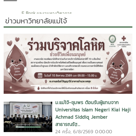
ข่าวมหาวิทยาลัยแม่โจ้
Previous
Next
ม.แม่โจ้-ชุมพร ต้อนรับผู้แทนจาก
Universitas Islam Negeri Kiai Haji
Achmad Siddiq Jember
สาธารณรัฐ...
24 ครั้ง, 6/8/2569 0:00:00