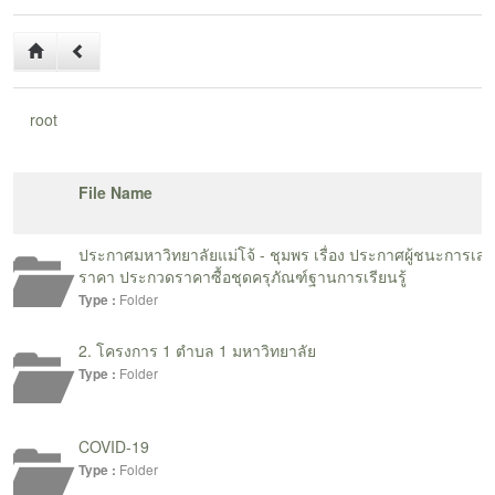
และยกระดับมาตรฐานการท่องเที่ยวโดยชุมชน ให้มีคุณภาพ มี
ความพร้อมในการรองรับนักท่องเที่ยว และสามารถสร้างรายได้แก่
คนในชุมชนอย่างยั่งยืน