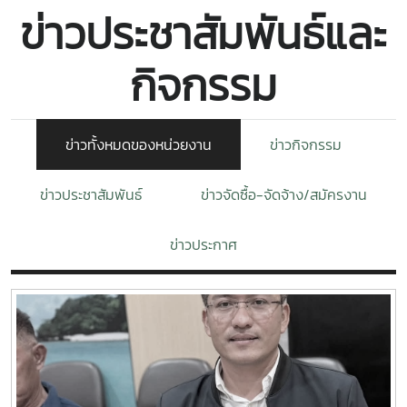
ข่าวประชาสัมพันธ์และ
กิจกรรม
ข่าวทั้งหมดของหน่วยงาน
ข่าวกิจกรรม
ข่าวประชาสัมพันธ์
ข่าวจัดซื้อ-จัดจ้าง/สมัครงาน
ข่าวประกาศ